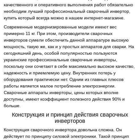
качественного и оперативного выполнения работ обязательно
необходим лучший профессиональный сварочный инвертор,
купить который всегда можно в нашем интернет-магазине.
Современные модернизированные модели имеют вес
примерно 11 кг. При этом, производители сварочных
инверторов сумели обеспечить данной аппаратуре высокую
мощность, такую же, как и у простых аппаратов для сварки. На
сегодняшний день, особой популярностью пользуются
украинские профессиональные сварочные инверторы,
поскольку они сочетают в себе максимально высокое качество,
надежность и приемлемую цену. Внутренних потерь у
оборудования практически нет. Одним из главных плюсов
работы является малое потребление электроэнергии.
Сварочные аппараты инверторы, цены которых вполне
доступны, имеют коэффициент полезного действия 90% и
больше.
Конструкция и принцип действия сварочных
инверторов
Конструкция сварочного инвертора довольна сложна. Он
действует по принципу силовой электроники. Такой принцип