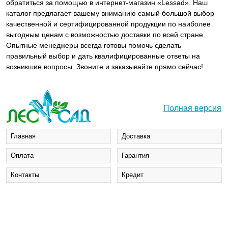
обратиться за помощью в интернет-магазин «Lessad». Наш
каталог предлагает вашему вниманию самый большой выбор
качественной и сертифицированной продукции по наиболее
выгодным ценам с возможностью доставки по всей стране.
Опытные менеджеры всегда готовы помочь сделать
правильный выбор и дать квалифицированные ответы на
возникшие вопросы. Звоните и заказывайте прямо сейчас!
Полная версия
Главная
Доставка
Оплата
Гарантия
Контакты
Кредит