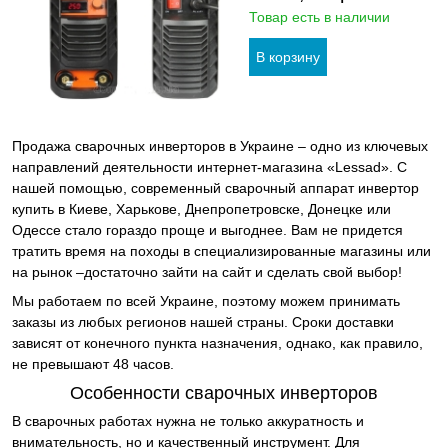
Товар есть в наличии
Продажа сварочных инверторов в Украине – одно из ключевых
направлений деятельности интернет-магазина «Lessad». С
нашей помощью, современный сварочный аппарат инвертор
купить в Киеве, Харькове, Днепропетровске, Донецке или
Одессе стало гораздо проще и выгоднее. Вам не придется
тратить время на походы в специализированные магазины или
на рынок –достаточно зайти на сайт и сделать свой выбор!
Мы работаем по всей Украине, поэтому можем принимать
заказы из любых регионов нашей страны. Сроки доставки
зависят от конечного пункта назначения, однако, как правило,
не превышают 48 часов.
Особенности сварочных инверторов
В сварочных работах нужна не только аккуратность и
внимательность, но и качественный инструмент. Для