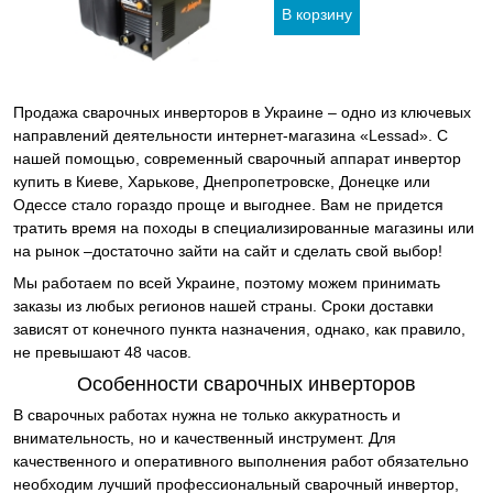
Продажа сварочных инверторов в Украине – одно из ключевых
направлений деятельности интернет-магазина «Lessad». С
нашей помощью, современный сварочный аппарат инвертор
купить в Киеве, Харькове, Днепропетровске, Донецке или
Одессе стало гораздо проще и выгоднее. Вам не придется
тратить время на походы в специализированные магазины или
на рынок –достаточно зайти на сайт и сделать свой выбор!
Мы работаем по всей Украине, поэтому можем принимать
заказы из любых регионов нашей страны. Сроки доставки
зависят от конечного пункта назначения, однако, как правило,
не превышают 48 часов.
Особенности сварочных инверторов
В сварочных работах нужна не только аккуратность и
внимательность, но и качественный инструмент. Для
качественного и оперативного выполнения работ обязательно
необходим лучший профессиональный сварочный инвертор,