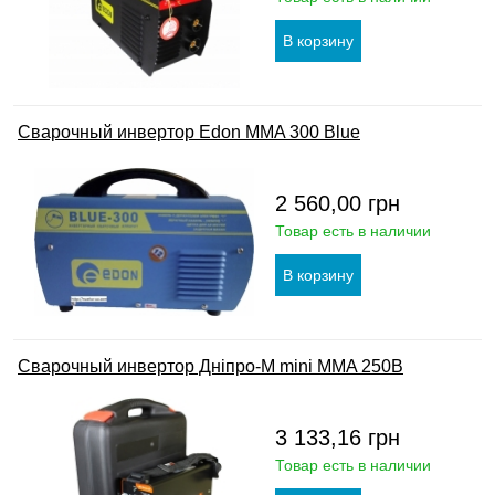
Сварочный инвертор Edon MMA 300 Blue
2 560,00
грн
Товар есть в наличии
Сварочный инвертор Дніпро-М mini MMA 250B
3 133,16
грн
Товар есть в наличии