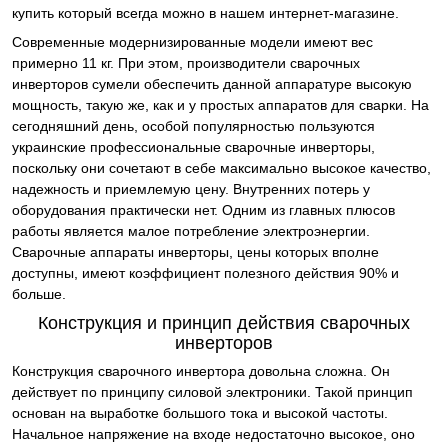
купить который всегда можно в нашем интернет-магазине.
Современные модернизированные модели имеют вес
примерно 11 кг. При этом, производители сварочных
инверторов сумели обеспечить данной аппаратуре высокую
мощность, такую же, как и у простых аппаратов для сварки. На
сегодняшний день, особой популярностью пользуются
украинские профессиональные сварочные инверторы,
поскольку они сочетают в себе максимально высокое качество,
надежность и приемлемую цену. Внутренних потерь у
оборудования практически нет. Одним из главных плюсов
работы является малое потребление электроэнергии.
Сварочные аппараты инверторы, цены которых вполне
доступны, имеют коэффициент полезного действия 90% и
больше.
Конструкция и принцип действия сварочных
инверторов
Конструкция сварочного инвертора довольна сложна. Он
действует по принципу силовой электроники. Такой принцип
основан на выработке большого тока и высокой частоты.
Начальное напряжение на входе недостаточно высокое, оно