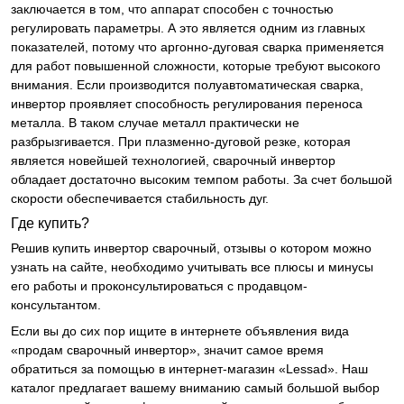
заключается в том, что аппарат способен с точностью
регулировать параметры. А это является одним из главных
показателей, потому что аргонно-дуговая сварка применяется
для работ повышенной сложности, которые требуют высокого
внимания. Если производится полуавтоматическая сварка,
инвертор проявляет способность регулирования переноса
металла. В таком случае металл практически не
разбрызгивается. При плазменно-дуговой резке, которая
является новейшей технологией, сварочный инвертор
обладает достаточно высоким темпом работы. За счет большой
скорости обеспечивается стабильность дуг.
Где купить?
Решив купить инвертор сварочный, отзывы о котором можно
узнать на сайте, необходимо учитывать все плюсы и минусы
его работы и проконсультироваться с продавцом-
консультантом.
Если вы до сих пор ищите в интернете объявления вида
«продам сварочный инвертор», значит самое время
обратиться за помощью в интернет-магазин «Lessad». Наш
каталог предлагает вашему вниманию самый большой выбор