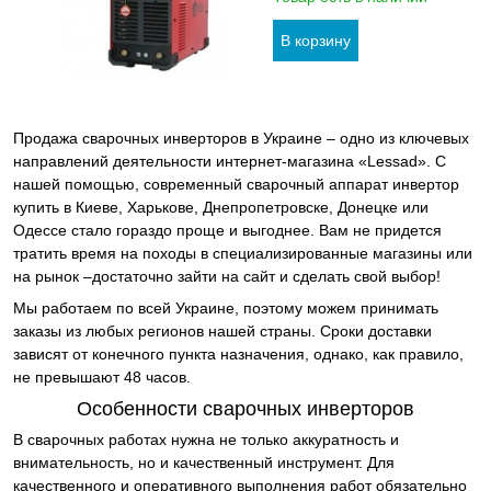
Продажа сварочных инверторов в Украине – одно из ключевых
направлений деятельности интернет-магазина «Lessad». С
нашей помощью, современный сварочный аппарат инвертор
купить в Киеве, Харькове, Днепропетровске, Донецке или
Одессе стало гораздо проще и выгоднее. Вам не придется
тратить время на походы в специализированные магазины или
на рынок –достаточно зайти на сайт и сделать свой выбор!
Мы работаем по всей Украине, поэтому можем принимать
заказы из любых регионов нашей страны. Сроки доставки
зависят от конечного пункта назначения, однако, как правило,
не превышают 48 часов.
Особенности сварочных инверторов
В сварочных работах нужна не только аккуратность и
внимательность, но и качественный инструмент. Для
качественного и оперативного выполнения работ обязательно