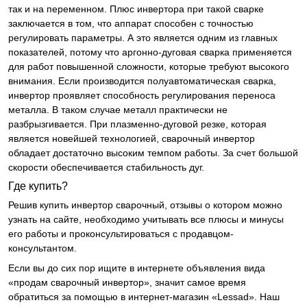
так и на переменном. Плюс инвертора при такой сварке
заключается в том, что аппарат способен с точностью
регулировать параметры. А это является одним из главных
показателей, потому что аргонно-дуговая сварка применяется
для работ повышенной сложности, которые требуют высокого
внимания. Если производится полуавтоматическая сварка,
инвертор проявляет способность регулирования переноса
металла. В таком случае металл практически не
разбрызгивается. При плазменно-дуговой резке, которая
является новейшей технологией, сварочный инвертор
обладает достаточно высоким темпом работы. За счет большой
скорости обеспечивается стабильность дуг.
Где купить?
Решив купить инвертор сварочный, отзывы о котором можно
узнать на сайте, необходимо учитывать все плюсы и минусы
его работы и проконсультироваться с продавцом-
консультантом.
Если вы до сих пор ищите в интернете объявления вида
«продам сварочный инвертор», значит самое время
обратиться за помощью в интернет-магазин «Lessad». Наш