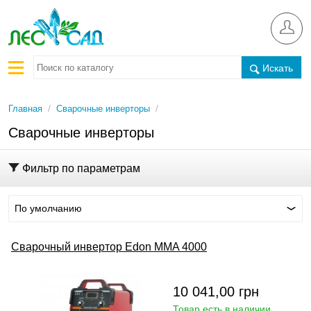
Искать
/
/
Главная
Сварочные инверторы
Сварочные инверторы
Фильтр по параметрам
По умолчанию
Сварочный инвертор Edon MMA 4000
10 041,00
грн
Товар есть в наличии