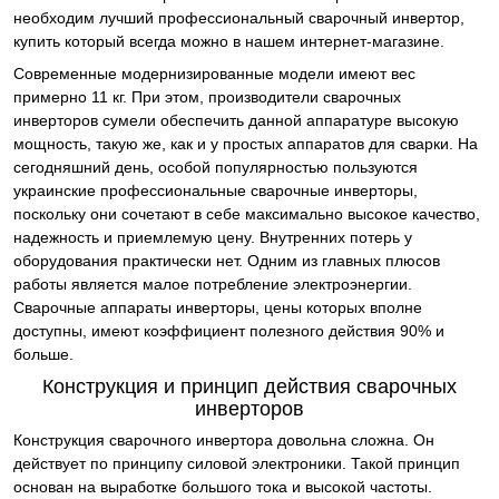
необходим лучший профессиональный сварочный инвертор,
купить который всегда можно в нашем интернет-магазине.
Современные модернизированные модели имеют вес
примерно 11 кг. При этом, производители сварочных
инверторов сумели обеспечить данной аппаратуре высокую
мощность, такую же, как и у простых аппаратов для сварки. На
сегодняшний день, особой популярностью пользуются
украинские профессиональные сварочные инверторы,
поскольку они сочетают в себе максимально высокое качество,
надежность и приемлемую цену. Внутренних потерь у
оборудования практически нет. Одним из главных плюсов
работы является малое потребление электроэнергии.
Сварочные аппараты инверторы, цены которых вполне
доступны, имеют коэффициент полезного действия 90% и
больше.
Конструкция и принцип действия сварочных
инверторов
Конструкция сварочного инвертора довольна сложна. Он
действует по принципу силовой электроники. Такой принцип
основан на выработке большого тока и высокой частоты.