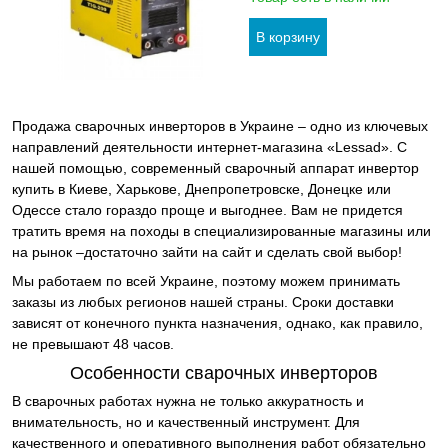
Продажа сварочных инверторов в Украине – одно из ключевых
направлений деятельности интернет-магазина «Lessad». С
нашей помощью, современный сварочный аппарат инвертор
купить в Киеве, Харькове, Днепропетровске, Донецке или
Одессе стало гораздо проще и выгоднее. Вам не придется
тратить время на походы в специализированные магазины или
на рынок –достаточно зайти на сайт и сделать свой выбор!
Мы работаем по всей Украине, поэтому можем принимать
заказы из любых регионов нашей страны. Сроки доставки
зависят от конечного пункта назначения, однако, как правило,
не превышают 48 часов.
Особенности сварочных инверторов
В сварочных работах нужна не только аккуратность и
внимательность, но и качественный инструмент. Для
качественного и оперативного выполнения работ обязательно