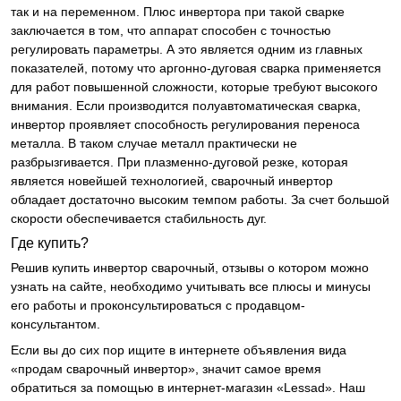
так и на переменном. Плюс инвертора при такой сварке
заключается в том, что аппарат способен с точностью
регулировать параметры. А это является одним из главных
показателей, потому что аргонно-дуговая сварка применяется
для работ повышенной сложности, которые требуют высокого
внимания. Если производится полуавтоматическая сварка,
инвертор проявляет способность регулирования переноса
металла. В таком случае металл практически не
разбрызгивается. При плазменно-дуговой резке, которая
является новейшей технологией, сварочный инвертор
обладает достаточно высоким темпом работы. За счет большой
скорости обеспечивается стабильность дуг.
Где купить?
Решив купить инвертор сварочный, отзывы о котором можно
узнать на сайте, необходимо учитывать все плюсы и минусы
его работы и проконсультироваться с продавцом-
консультантом.
Если вы до сих пор ищите в интернете объявления вида
«продам сварочный инвертор», значит самое время
обратиться за помощью в интернет-магазин «Lessad». Наш