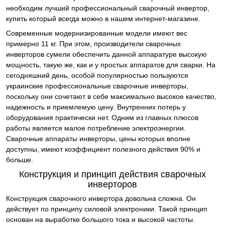
необходим лучший профессиональный сварочный инвертор,
купить который всегда можно в нашем интернет-магазине.
Современные модернизированные модели имеют вес
примерно 11 кг. При этом, производители сварочных
инверторов сумели обеспечить данной аппаратуре высокую
мощность, такую же, как и у простых аппаратов для сварки. На
сегодняшний день, особой популярностью пользуются
украинские профессиональные сварочные инверторы,
поскольку они сочетают в себе максимально высокое качество,
надежность и приемлемую цену. Внутренних потерь у
оборудования практически нет. Одним из главных плюсов
работы является малое потребление электроэнергии.
Сварочные аппараты инверторы, цены которых вполне
доступны, имеют коэффициент полезного действия 90% и
больше.
Конструкция и принцип действия сварочных
инверторов
Конструкция сварочного инвертора довольна сложна. Он
действует по принципу силовой электроники. Такой принцип
основан на выработке большого тока и высокой частоты.