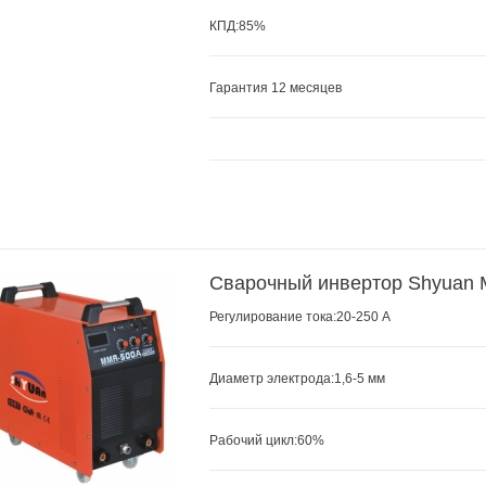
КПД:85%
Гарантия 12 месяцев
Сварочный инвертор Shyuan
Регулирование тока:20-250 А
Диаметр электрода:1,6-5 мм
Рабочий цикл:60
%