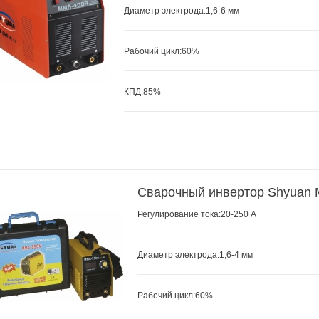
Диаметр электрода:1,6-6 мм
Рабочий цикл:60
%
КПД:85%
Сварочный инвертор Shyuan 
Регулирование тока:20-250 А
Диаметр электрода:1,6-4 мм
Рабочий цикл:60
%