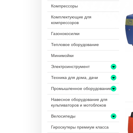
Компрессоры
Комплектующие для
компрессоров
Газонокосилки
Тепловое оборудование
Минимойки
Электроинструмент
Техника для дома, дачи
Промышленное оборудование
Навесное оборудование для
культиваторов и мотоблоков
Велосипеды
Гироскутеры премиум класса