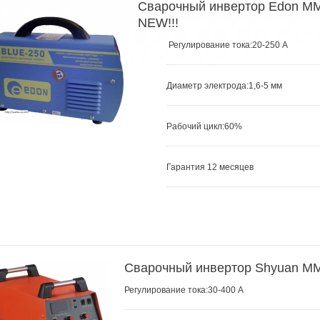
Сварочный инвертор Edon MM
NEW!!!
Регулирование тока:20-250 А
Диаметр электрода:
1,6-5 мм
Рабочий цикл:60
%
Гарантия 12 месяцев
Сварочный инвертор Shyuan M
Регулирование тока:30-400 А