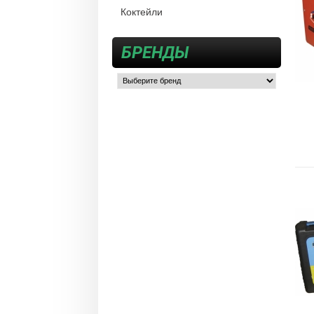
Коктейли
БРЕНДЫ