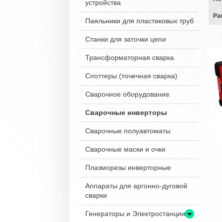
устройства
Ра
Паяльники для пластиковых труб
Станки для заточки цепи
Трансформаторная сварка
Споттеры (точечная сварка)
Сварочное оборудование
Сварочные инверторы
Сварочные полуавтоматы
Сварочные маски и очки
Плазморезы инверторные
Аппараты для аргонно-дуговой
сварки
Генераторы и Электростанции