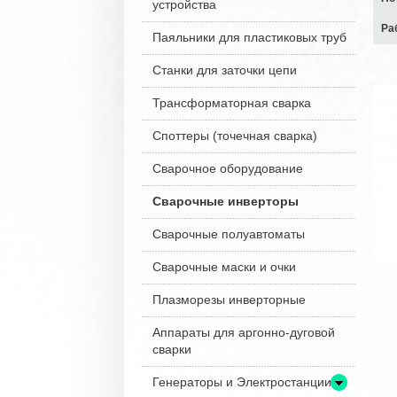
устройства
Ра
Паяльники для пластиковых труб
Станки для заточки цепи
Трансформаторная сварка
Споттеры (точечная сварка)
Сварочное оборудование
Сварочные инверторы
Сварочные полуавтоматы
Сварочные маски и очки
Плазморезы инверторные
Аппараты для аргонно-дуговой
сварки
Генераторы и Электростанции