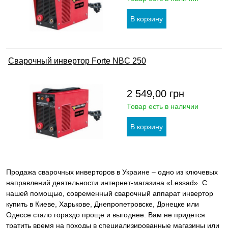
Сварочный инвертор Forte NBC 250
2 549,00
грн
Товар есть в наличии
Продажа сварочных инверторов в Украине – одно из ключевых
направлений деятельности интернет-магазина «Lessad». С
нашей помощью, современный сварочный аппарат инвертор
купить в Киеве, Харькове, Днепропетровске, Донецке или
Одессе стало гораздо проще и выгоднее. Вам не придется
тратить время на походы в специализированные магазины или