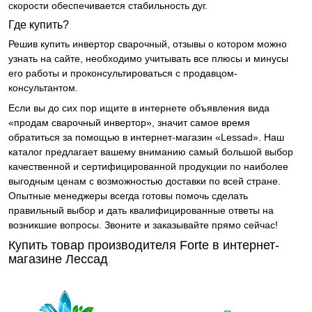
скорости обеспечивается стабильность дуг.
Где купить?
Решив купить инвертор сварочный, отзывы о котором можно
узнать на сайте, необходимо учитывать все плюсы и минусы
его работы и проконсультироваться с продавцом-
консультантом.
Если вы до сих пор ищите в интернете объявления вида
«продам сварочный инвертор», значит самое время
обратиться за помощью в интернет-магазин «Lessad». Наш
каталог предлагает вашему вниманию самый большой выбор
качественной и сертифицированной продукции по наиболее
выгодным ценам с возможностью доставки по всей стране.
Опытные менеджеры всегда готовы помочь сделать
правильный выбор и дать квалифицированные ответы на
возникшие вопросы. Звоните и заказывайте прямо сейчас!
Купить товар производителя Forte в интернет-
магазине Лессад