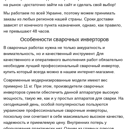
на рынок –достаточно зайти на сайт и сделать свой выбор!
Мы работаем по всей Украине, поэтому можем принимать
заказы из любых регионов нашей страны. Сроки доставки
зависят от конечного пункта назначения, однако, как правило,
не превышают 48 часов.
Особенности сварочных инверторов
В сварочных работах нужна не только аккуратность и
внимательность, но и качественный инструмент. Для
качественного и оперативного выполнения работ обязательно
необходим лучший профессиональный сварочный инвертор,
купить который всегда можно в нашем интернет-магазине.
Современные модернизированные модели имеют вес
примерно 11 кг. При этом, производители сварочных
инверторов сумели обеспечить данной аппаратуре высокую
мощность, такую же, как и у простых аппаратов для сварки. На
сегодняшний день, особой популярностью пользуются
украинские профессиональные сварочные инверторы,
поскольку они сочетают в себе максимально высокое качество,
надежность и приемлемую цену. Внутренних потерь у
оборудования практически нет. Одним из главных плюсов