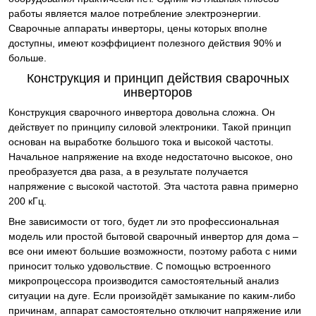
работы является малое потребление электроэнергии.
Сварочные аппараты инверторы, цены которых вполне
доступны, имеют коэффициент полезного действия 90% и
больше.
Конструкция и принцип действия сварочных
инверторов
Конструкция сварочного инвертора довольна сложна. Он
действует по принципу силовой электроники. Такой принцип
основан на выработке большого тока и высокой частоты.
Начальное напряжение на входе недостаточно высокое, оно
преобразуется два раза, а в результате получается
напряжение с высокой частотой. Эта частота равна примерно
200 кГц.
Вне зависимости от того, будет ли это профессиональная
модель или простой бытовой сварочный инвертор для дома –
все они имеют большие возможности, поэтому работа с ними
приносит только удовольствие. С помощью встроенного
микропроцессора производится самостоятельный анализ
ситуации на дуге. Если произойдёт замыкание по каким-либо
причинам, аппарат самостоятельно отключит напряжение или