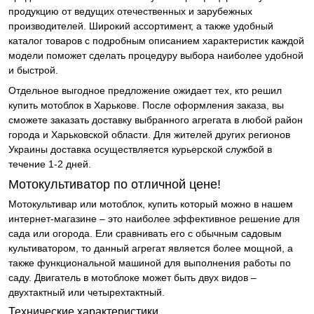
продукцию от ведущих отечественных и зарубежных
производителей. Широкий ассортимент, а также удобный
каталог товаров с подробным описанием характеристик каждой
модели поможет сделать процедуру выбора наиболее удобной
и быстрой.
Отдельное выгодное предложение ожидает тех, кто решил
купить мотоблок в Харькове. После оформления заказа, вы
сможете заказать доставку выбранного агрегата в любой район
города и Харьковской области. Для жителей других регионов
Украины доставка осуществляется курьерской службой в
течение 1-2 дней.
Мотокультиватор по отличной цене!
Мотокультивар или мотоблок, купить который можно в нашем
интернет-магазине – это наиболее эффективное решение для
сада или огорода. Ели сравнивать его с обычным садовым
культиватором, то данный агрегат является более мощной, а
также функциональной машиной для выполнения работы по
саду. Двигатель в мотоблоке может быть двух видов –
двухтактный или четырехтактный.
Технические характеристики