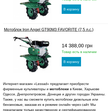
Мотоблок Iron Angel GT90M3 FAVORITE (7,5 л.с.)
14 388,00
грн
Товар есть в наличии
Интернет-магазин «Lessad» предлагает приобрести
фирменные культиваторы и
мотоблоки
в Киеве, Харькове
Одессе, Днепропетровске, Донецке и других городах Украины.
Также, у нас вы сможете купить мотоблоки дизельные или
бензиновые, заказав их в режиме онлайн через сайт. Мы
предлагаем только качественную и сертифицированную