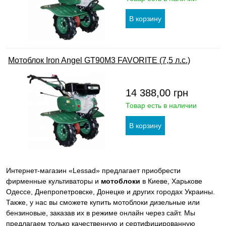
Мотоблок Iron Angel GT90M3 FAVORITE (7,5 л.с.)
14 388,00
грн
Товар есть в наличии
Интернет-магазин «Lessad» предлагает приобрести
фирменные культиваторы и
мотоблоки
в Киеве, Харькове
Одессе, Днепропетровске, Донецке и других городах Украины.
Также, у нас вы сможете купить мотоблоки дизельные или
бензиновые, заказав их в режиме онлайн через сайт. Мы
предлагаем только качественную и сертифицированную