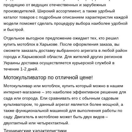
продукцию от ведущих отечественных и зарубежных
производителей. Широкий ассортимент, а также удобный
каталог товаров с подробным описанием характеристик каждой
модели поможет сделать процедуру выбора наиболее удобной
и быстрой.
Отдельное выгодное предложение ожидает тех, кто решил
купить мотоблок в Харькове. После оформления заказа, вы
сможете заказать доставку выбранного агрегата в любой район
города и Харьковской области. Для жителей других регионов
Украины доставка осуществляется курьерской службой в
течение 1-2 дней.
Мотокультиватор по отличной цене!
Мотокультивар или мотоблок, купить который можно в нашем
интернет-магазине – это наиболее эффективное решение для
сада или огорода. Ели сравнивать его с обычным садовым
культиватором, то данный агрегат является более мощной, а
также функциональной машиной для выполнения работы по
саду. Двигатель в мотоблоке может быть двух видов –
двухтактный или четырехтактный.
Технические характеристики