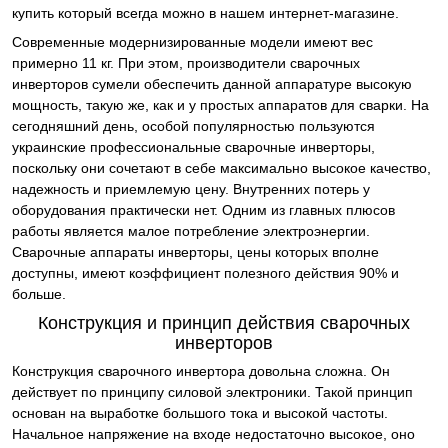
купить который всегда можно в нашем интернет-магазине.
Современные модернизированные модели имеют вес
примерно 11 кг. При этом, производители сварочных
инверторов сумели обеспечить данной аппаратуре высокую
мощность, такую же, как и у простых аппаратов для сварки. На
сегодняшний день, особой популярностью пользуются
украинские профессиональные сварочные инверторы,
поскольку они сочетают в себе максимально высокое качество,
надежность и приемлемую цену. Внутренних потерь у
оборудования практически нет. Одним из главных плюсов
работы является малое потребление электроэнергии.
Сварочные аппараты инверторы, цены которых вполне
доступны, имеют коэффициент полезного действия 90% и
больше.
Конструкция и принцип действия сварочных
инверторов
Конструкция сварочного инвертора довольна сложна. Он
действует по принципу силовой электроники. Такой принцип
основан на выработке большого тока и высокой частоты.
Начальное напряжение на входе недостаточно высокое, оно