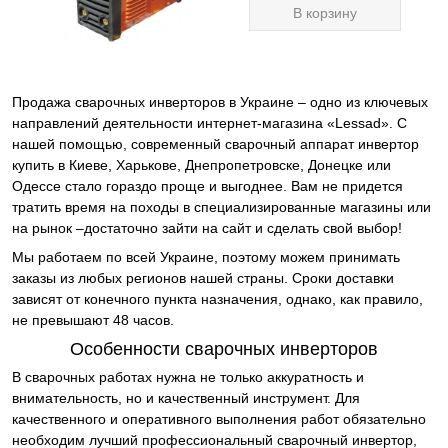
В корзину
Продажа сварочных инверторов в Украине – одно из ключевых
направлений деятельности интернет-магазина «Lessad». С
нашей помощью, современный сварочный аппарат инвертор
купить в Киеве, Харькове, Днепропетровске, Донецке или
Одессе стало гораздо проще и выгоднее. Вам не придется
тратить время на походы в специализированные магазины или
на рынок –достаточно зайти на сайт и сделать свой выбор!
Мы работаем по всей Украине, поэтому можем принимать
заказы из любых регионов нашей страны. Сроки доставки
зависят от конечного пункта назначения, однако, как правило,
не превышают 48 часов.
Особенности сварочных инверторов
В сварочных работах нужна не только аккуратность и
внимательность, но и качественный инструмент. Для
качественного и оперативного выполнения работ обязательно
необходим лучший профессиональный сварочный инвертор,