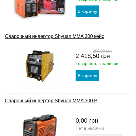
Сварочный инвертор Shyuan MMA 300 кейс
200,00
грн
2 418,50
грн
Товар есть в наличии
Сварочный инвертор Shyuan MMA 300 P
0,00
грн
Нет в наличии