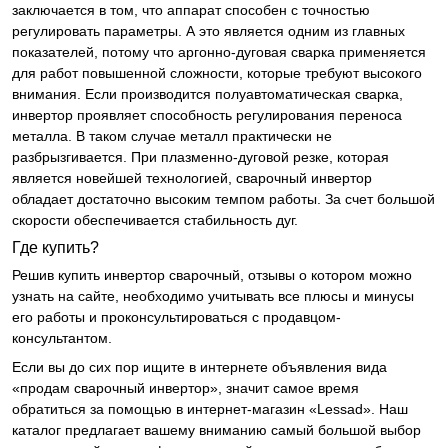
заключается в том, что аппарат способен с точностью
регулировать параметры. А это является одним из главных
показателей, потому что аргонно-дуговая сварка применяется
для работ повышенной сложности, которые требуют высокого
внимания. Если производится полуавтоматическая сварка,
инвертор проявляет способность регулирования переноса
металла. В таком случае металл практически не
разбрызгивается. При плазменно-дуговой резке, которая
является новейшей технологией, сварочный инвертор
обладает достаточно высоким темпом работы. За счет большой
скорости обеспечивается стабильность дуг.
Где купить?
Решив купить инвертор сварочный, отзывы о котором можно
узнать на сайте, необходимо учитывать все плюсы и минусы
его работы и проконсультироваться с продавцом-
консультантом.
Если вы до сих пор ищите в интернете объявления вида
«продам сварочный инвертор», значит самое время
обратиться за помощью в интернет-магазин «Lessad». Наш
каталог предлагает вашему вниманию самый большой выбор