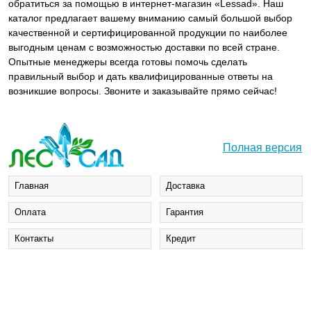
обратиться за помощью в интернет-магазин «Lessad». Наш
каталог предлагает вашему вниманию самый большой выбор
качественной и сертифицированной продукции по наиболее
выгодным ценам с возможностью доставки по всей стране.
Опытные менеджеры всегда готовы помочь сделать
правильный выбор и дать квалифицированные ответы на
возникшие вопросы. Звоните и заказывайте прямо сейчас!
Полная версия
Главная
Доставка
Оплата
Гарантия
Контакты
Кредит