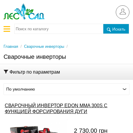
Искать
/
/
Главная
Сварочные инверторы
Сварочные инверторы
Фильтр по параметрам
По умолчанию
СВАРОЧНЫЙ ИНВЕРТОР EDON MMA 300S С
ФУНКЦИЕЙ ФОРСИРОВАНИЯ ДУГИ
2 730,00
грн