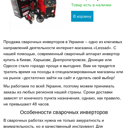
Товар есть в наличии
Продажа сварочных инверторов в Украине – одно из ключевых
направлений деятельности интернет-магазина «Lessad». С
нашей помощью, современный сварочный аппарат инвертор
купить в Киеве, Харькове, Днепропетровске, Донецке или
Одессе стало гораздо проще и выгоднее. Вам не придется
тратить время на походы в специализированные магазины или
на рынок –достаточно зайти на сайт и сделать свой выбор!
Мы работаем по всей Украине, поэтому можем принимать
заказы из любых регионов нашей страны. Сроки доставки
зависят от конечного пункта назначения, однако, как правило,
не превышают 48 часов.
Особенности сварочных инверторов
В сварочных работах нужна не только аккуратность и
внимательность, но и качественный инструмент. Для