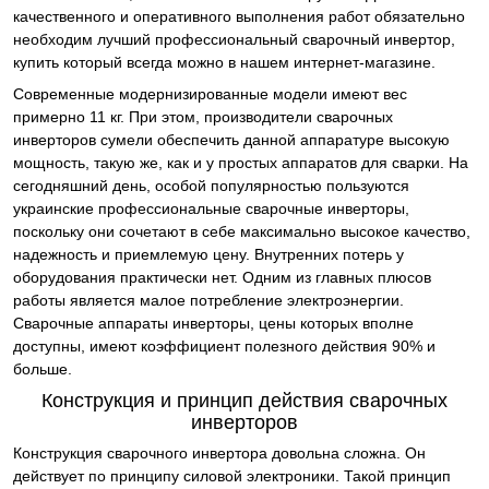
качественного и оперативного выполнения работ обязательно
необходим лучший профессиональный сварочный инвертор,
купить который всегда можно в нашем интернет-магазине.
Современные модернизированные модели имеют вес
примерно 11 кг. При этом, производители сварочных
инверторов сумели обеспечить данной аппаратуре высокую
мощность, такую же, как и у простых аппаратов для сварки. На
сегодняшний день, особой популярностью пользуются
украинские профессиональные сварочные инверторы,
поскольку они сочетают в себе максимально высокое качество,
надежность и приемлемую цену. Внутренних потерь у
оборудования практически нет. Одним из главных плюсов
работы является малое потребление электроэнергии.
Сварочные аппараты инверторы, цены которых вполне
доступны, имеют коэффициент полезного действия 90% и
больше.
Конструкция и принцип действия сварочных
инверторов
Конструкция сварочного инвертора довольна сложна. Он
действует по принципу силовой электроники. Такой принцип