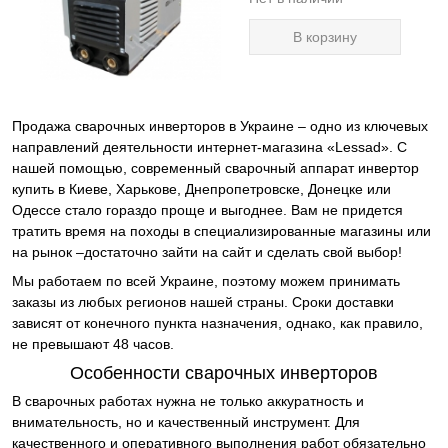
В корзину
Продажа сварочных инверторов в Украине – одно из ключевых
направлений деятельности интернет-магазина «Lessad». С
нашей помощью, современный сварочный аппарат инвертор
купить в Киеве, Харькове, Днепропетровске, Донецке или
Одессе стало гораздо проще и выгоднее. Вам не придется
тратить время на походы в специализированные магазины или
на рынок –достаточно зайти на сайт и сделать свой выбор!
Мы работаем по всей Украине, поэтому можем принимать
заказы из любых регионов нашей страны. Сроки доставки
зависят от конечного пункта назначения, однако, как правило,
не превышают 48 часов.
Особенности сварочных инверторов
В сварочных работах нужна не только аккуратность и
внимательность, но и качественный инструмент. Для
качественного и оперативного выполнения работ обязательно