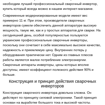
необходим лучший профессиональный сварочный инвертор,
купить который всегда можно в нашем интернет-магазине.
Современные модернизированные модели имеют вес
примерно 11 кг. При этом, производители сварочных
инверторов сумели обеспечить данной аппаратуре высокую
мощность, такую же, как и у простых аппаратов для сварки. На
сегодняшний день, особой популярностью пользуются
украинские профессиональные сварочные инверторы,
поскольку они сочетают в себе максимально высокое качество,
надежность и приемлемую цену. Внутренних потерь у
оборудования практически нет. Одним из главных плюсов
работы является малое потребление электроэнергии.
Сварочные аппараты инверторы, цены которых вполне
доступны, имеют коэффициент полезного действия 90% и
больше.
Конструкция и принцип действия сварочных
инверторов
Конструкция сварочного инвертора довольна сложна. Он
действует по принципу силовой электроники. Такой принцип
основан на выработке большого тока и высокой частоты.