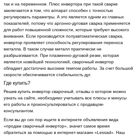
так и на переменном. Плюс инвертора при такой сварке
заключается в том, что аппарат способен с точностью
регулировать параметры. А это является одним из главных
показателей, потому что аргонно-дуговая сварка применяется
для работ повышенной сложности, которые требуют высокого
внимания. Если производится полуавтоматическая сварка,
инвертор проявляет способность регулирования переноса
металла. В таком случае металл практически не
разбрызгивается. При плазменно-дуговой резке, которая
является новейшей технологией, сварочный инвертор
обладает достаточно высоким темпом работы. За счет большой
скорости обеспечивается стабильность дуг.
Где купить?
Решив купить инвертор сварочный, отзывы о котором можно
узнать на сайте, необходимо учитывать все плюсы и минусы
его работы и проконсультироваться с продавцом-
консультантом.
Если вы до сих пор ищите в интернете объявления вида
«продам сварочный инвертор», значит самое время
обратиться за помощью в интернет-магазин «Lessad». Наш