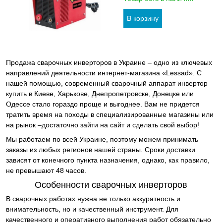
Продажа сварочных инверторов в Украине – одно из ключевых
направлений деятельности интернет-магазина «Lessad». С
нашей помощью, современный сварочный аппарат инвертор
купить в Киеве, Харькове, Днепропетровске, Донецке или
Одессе стало гораздо проще и выгоднее. Вам не придется
тратить время на походы в специализированные магазины или
на рынок –достаточно зайти на сайт и сделать свой выбор!
Мы работаем по всей Украине, поэтому можем принимать
заказы из любых регионов нашей страны. Сроки доставки
зависят от конечного пункта назначения, однако, как правило,
не превышают 48 часов.
Особенности сварочных инверторов
В сварочных работах нужна не только аккуратность и
внимательность, но и качественный инструмент. Для
качественного и оперативного выполнения работ обязательно