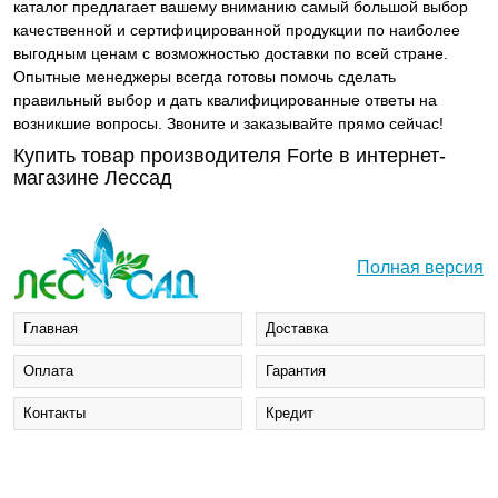
каталог предлагает вашему вниманию самый большой выбор
качественной и сертифицированной продукции по наиболее
выгодным ценам с возможностью доставки по всей стране.
Опытные менеджеры всегда готовы помочь сделать
правильный выбор и дать квалифицированные ответы на
возникшие вопросы. Звоните и заказывайте прямо сейчас!
Купить товар производителя Forte в интернет-
магазине Лессад
Полная версия
Главная
Доставка
Оплата
Гарантия
Контакты
Кредит