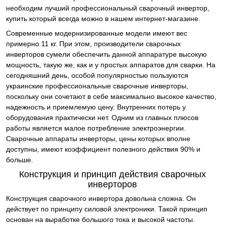
необходим лучший профессиональный сварочный инвертор,
купить который всегда можно в нашем интернет-магазине.
Современные модернизированные модели имеют вес
примерно 11 кг. При этом, производители сварочных
инверторов сумели обеспечить данной аппаратуре высокую
мощность, такую же, как и у простых аппаратов для сварки. На
сегодняшний день, особой популярностью пользуются
украинские профессиональные сварочные инверторы,
поскольку они сочетают в себе максимально высокое качество,
надежность и приемлемую цену. Внутренних потерь у
оборудования практически нет. Одним из главных плюсов
работы является малое потребление электроэнергии.
Сварочные аппараты инверторы, цены которых вполне
доступны, имеют коэффициент полезного действия 90% и
больше.
Конструкция и принцип действия сварочных
инверторов
Конструкция сварочного инвертора довольна сложна. Он
действует по принципу силовой электроники. Такой принцип
основан на выработке большого тока и высокой частоты.