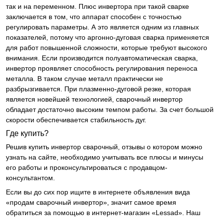
так и на переменном. Плюс инвертора при такой сварке
заключается в том, что аппарат способен с точностью
регулировать параметры. А это является одним из главных
показателей, потому что аргонно-дуговая сварка применяется
для работ повышенной сложности, которые требуют высокого
внимания. Если производится полуавтоматическая сварка,
инвертор проявляет способность регулирования переноса
металла. В таком случае металл практически не
разбрызгивается. При плазменно-дуговой резке, которая
является новейшей технологией, сварочный инвертор
обладает достаточно высоким темпом работы. За счет большой
скорости обеспечивается стабильность дуг.
Где купить?
Решив купить инвертор сварочный, отзывы о котором можно
узнать на сайте, необходимо учитывать все плюсы и минусы
его работы и проконсультироваться с продавцом-
консультантом.
Если вы до сих пор ищите в интернете объявления вида
«продам сварочный инвертор», значит самое время
обратиться за помощью в интернет-магазин «Lessad». Наш