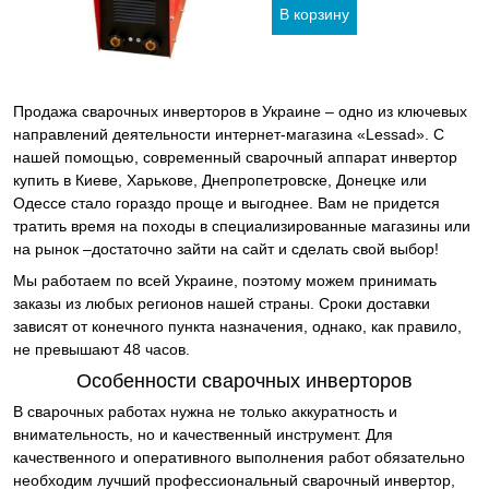
Продажа сварочных инверторов в Украине – одно из ключевых
направлений деятельности интернет-магазина «Lessad». С
нашей помощью, современный сварочный аппарат инвертор
купить в Киеве, Харькове, Днепропетровске, Донецке или
Одессе стало гораздо проще и выгоднее. Вам не придется
тратить время на походы в специализированные магазины или
на рынок –достаточно зайти на сайт и сделать свой выбор!
Мы работаем по всей Украине, поэтому можем принимать
заказы из любых регионов нашей страны. Сроки доставки
зависят от конечного пункта назначения, однако, как правило,
не превышают 48 часов.
Особенности сварочных инверторов
В сварочных работах нужна не только аккуратность и
внимательность, но и качественный инструмент. Для
качественного и оперативного выполнения работ обязательно
необходим лучший профессиональный сварочный инвертор,