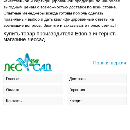
качественной и сертифицированной продукции по наиболее
выгодным ценам с возможностью доставки по всей стране.
Опытные менеджеры всегда готовы помочь сделать
правильный выбор и дать квалифицированные ответы на
возникшие вопросы. Звоните и заказывайте прямо сейчас!
Купить товар производителя Edon в интернет-
магазине Лессад
Полная версия
Главная
Доставка
Оплата
Гарантия
Контакты
Кредит