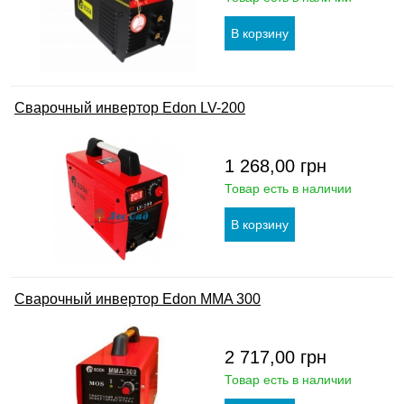
Сварочный инвертор Edon LV-200
1 268,00
грн
Товар есть в наличии
Сварочный инвертор Edon MMA 300
2 717,00
грн
Товар есть в наличии