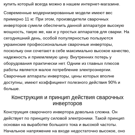
купить который всегда можно в нашем интернет-магазине.
Современные модернизированные модели имеют вес
примерно 11 кг. При этом, производители сварочных
инверторов сумели обеспечить данной аппаратуре высокую
мощность, такую же, как и у простых аппаратов для сварки. На
сегодняшний день, особой популярностью пользуются
украинские профессиональные сварочные инверторы,
поскольку они сочетают в себе максимально высокое качество,
надежность и приемлемую цену. Внутренних потерь у
оборудования практически нет. Одним из главных плюсов
работы является малое потребление электроэнергии.
Сварочные аппараты инверторы, цены которых вполне
доступны, имеют коэффициент полезного действия 90% и
больше.
Конструкция и принцип действия сварочных
инверторов
Конструкция сварочного инвертора довольна сложна. Он
действует по принципу силовой электроники. Такой принцип
основан на выработке большого тока и высокой частоты.
Начальное напряжение на входе недостаточно высокое, оно