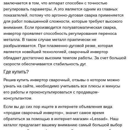
заключается в том, что аппарат способен с точностью
регулировать параметры. А это является одним из главных
показателей, потому что аргонно-дуговая сварка применяется
для работ повышенной сложности, которые требуют высокого
внимания. Если производится полуавтоматическая сварка,
инвертор проявляет способность регулирования переноса
металла. В таком случае металл практически не
разбрызгивается. При плазменно-дуговой резке, которая
является новейшей технологией, сварочный инвертор
обладает достаточно высоким темпом работы. За счет большой
скорости обеспечивается стабильность дуг.
Где купить?
Решив купить инвертор сварочный, отзывы о котором можно
узнать на сайте, необходимо учитывать все плюсы и минусы
его работы и проконсультироваться с продавцом-
консультантом.
Если вы до сих пор ищите в интернете объявления вида
«продам сварочный инвертор», значит самое время
обратиться за помощью в интернет-магазин «Lessad». Наш
каталог предлагает вашему вниманию самый большой выбор