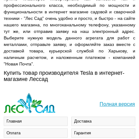
профессионального класса, необходимый по мощности и
функциональности в интернет магазине садовой и сварочной
техники - "Лес Сад" очень удобно и просто, и быстро - на сайте
нашего магазина, по многоканальному телефону, указанному
тут же, или отправив заявку на наш электронный адрес.
Выберите нужную модель данного агрегата для работ с
металлами, отправьте заявку, и оформляйте заказ вместе с
доставкой товара, курьерской службой по Харькову, и
наличным расчетом, и наложенным платежом - компанией
"Новая Почта".
Купить товар производителя Tesla в интернет-
магазине Лессад
Полная версия
Главная
Доставка
Оплата
Гарантия