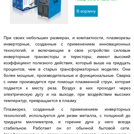
При своих небольших размерах, и компактности, плазморезы
инверторные, созданные с применением инновационных
технологий, и включающие в свое устройство силовые
инверторные транзисторы и тиристоры, имеют высокий
коэффициент полезного действия, который выше на тридцать
процентов, чем в старых трансформаторных моделях. Они
более мощные, производительные и функциональные. Сварка
с ними производится при помощи плазменной струи, которая
подается к месту реза. Воздух в них проходит через
электрическую дугу и на выходе, при воздействии высоких
температур, превращается в плазму.
Плазморез, созданный с применением инверторных
технологий, используется для резки металла, с толщиной до
тридцати миллиметров, и горение дуги у него всегда
стабильное. Работает он от обычной бытовой сети.