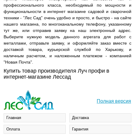
профессионального класса, необходимый по мощности и
функциональности в интернет магазине садовой и сварочной
техники - "Лес Сад" очень удобно и просто, и быстро - на сайте
нашего магазина, по многоканальному телефону, указанному
тут же, или отправив заявку на наш электронный адрес.
Выберите нужную модель данного агрегата для работ с
металлами, отправьте заявку, и оформляйте заказ вместе с
доставкой товара, курьерской службой по Харькову, и
наличным расчетом, и наложенным платежом - компанией
"Новая Почта".
Купить товар производителя Луч профи в
интернет-магазине Лессад
Полная версия
Главная
Доставка
Оплата
Гарантия