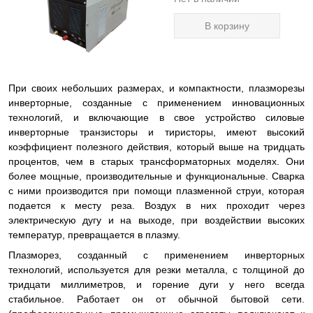
В корзину
При своих небольших размерах, и компактности, плазморезы
инверторные, созданные с применением инновационных
технологий, и включающие в свое устройство силовые
инверторные транзисторы и тиристоры, имеют высокий
коэффициент полезного действия, который выше на тридцать
процентов, чем в старых трансформаторных моделях. Они
более мощные, производительные и функциональные. Сварка
с ними производится при помощи плазменной струи, которая
подается к месту реза. Воздух в них проходит через
электрическую дугу и на выходе, при воздействии высоких
температур, превращается в плазму.
Плазморез, созданный с применением инверторных
технологий, используется для резки металла, с толщиной до
тридцати миллиметров, и горение дуги у него всегда
стабильное. Работает он от обычной бытовой сети.