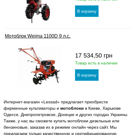
Мотоблок Weima 1100D 9 л.с.
17 534,50
грн
Товар есть в наличии
Интернет-магазин «Lessad» предлагает приобрести
фирменные культиваторы и
мотоблоки
в Киеве, Харькове
Одессе, Днепропетровске, Донецке и других городах Украины.
Также, у нас вы сможете купить мотоблоки дизельные или
бензиновые, заказав их в режиме онлайн через сайт. Мы
предлагаем только качественную и сертифицированную