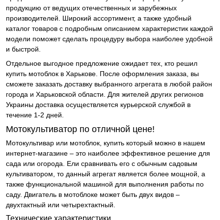
продукцию от ведущих отечественных и зарубежных
производителей. Широкий ассортимент, а также удобный
каталог товаров с подробным описанием характеристик каждой
модели поможет сделать процедуру выбора наиболее удобной
и быстрой.
Отдельное выгодное предложение ожидает тех, кто решил
купить мотоблок в Харькове. После оформления заказа, вы
сможете заказать доставку выбранного агрегата в любой район
города и Харьковской области. Для жителей других регионов
Украины доставка осуществляется курьерской службой в
течение 1-2 дней.
Мотокультиватор по отличной цене!
Мотокультивар или мотоблок, купить который можно в нашем
интернет-магазине – это наиболее эффективное решение для
сада или огорода. Ели сравнивать его с обычным садовым
культиватором, то данный агрегат является более мощной, а
также функциональной машиной для выполнения работы по
саду. Двигатель в мотоблоке может быть двух видов –
двухтактный или четырехтактный.
Технические характеристики