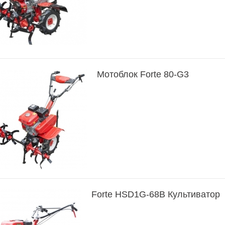
Мотоблок Forte 80-G3
Forte HSD1G-68B Культиватор