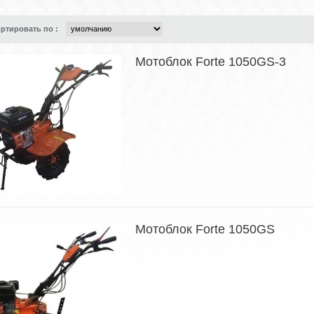
ртировать по :
Мотоблок Forte 1050GS-3
Мотоблок Forte 1050GS