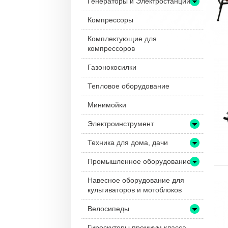
Генераторы и Электростанции
Компрессоры
Комплектующие для
компрессоров
Газонокосилки
Тепловое оборудование
Минимойки
Электроинструмент
Техника для дома, дачи
Промышленное оборудование
Навесное оборудование для
культиваторов и мотоблоков
Велосипеды
Гироскутеры премиум класса