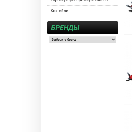
Коктейли
БРЕНДЫ