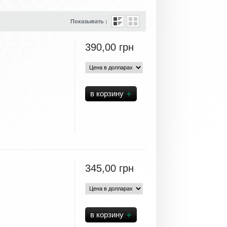
Показывать :
390,00
грн
345,00
грн