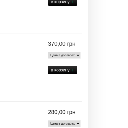
370,00
грн
280,00
грн