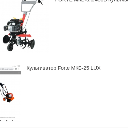
Культиватор Forte МКБ-25 LUX