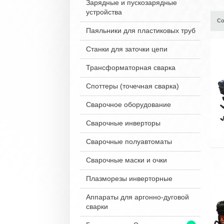
Зарядные и пускозарядные
устройства
Со
Паяльники для пластиковых труб
Станки для заточки цепи
Трансформаторная сварка
Споттеры (точечная сварка)
Сварочное оборудование
Сварочные инверторы
Сварочные полуавтоматы
Сварочные маски и очки
Плазморезы инверторные
Аппараты для аргонно-дуговой
сварки