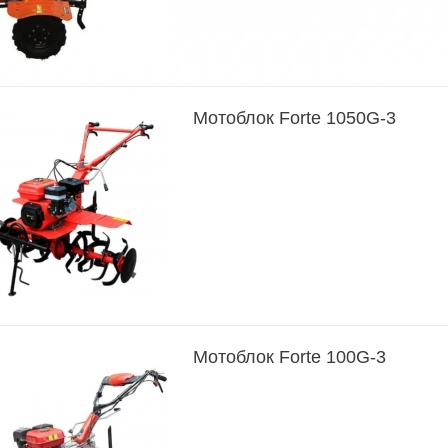
Мотоблок Forte 1050G-3
Мотоблок Forte 100G-3