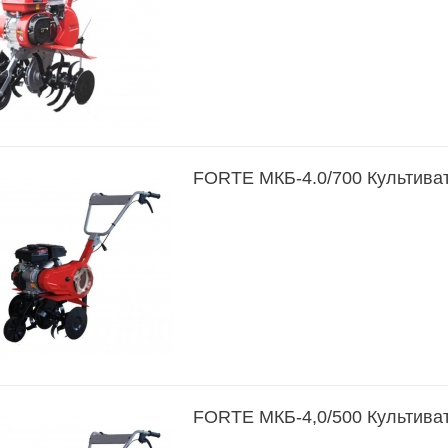
FORTE МКБ-4.0/700 Культива
FORTE МКБ-4,0/500 Культива