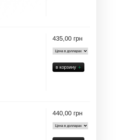
435,00
грн
440,00
грн