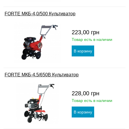
FORTE МКБ-4,0/500 Культиватор
223,00
грн
Товар есть в наличии
FORTE МКБ-4.5/650В Культиватор
228,00
грн
Товар есть в наличии