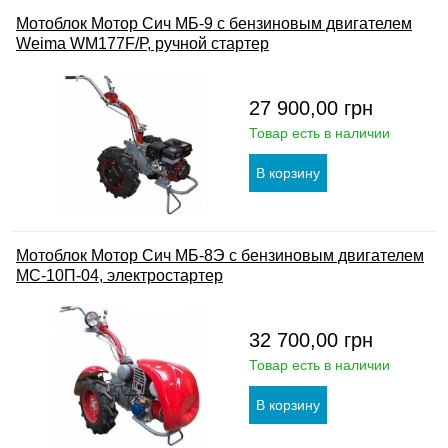
Мотоблок Мотор Сич МБ-9 с бензиновым двигателем
Weima WM177F/Р, ручной стартер
27 900,00
грн
Товар есть в наличии
Мотоблок Мотор Сич МБ-8Э с бензиновым двигателем
МС-10П-04, электростартер
32 700,00
грн
Товар есть в наличии