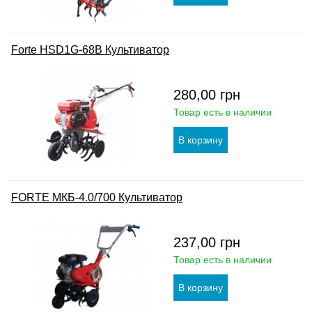
Forte HSD1G-68B Культиватор
280,00
грн
Товар есть в наличии
FORTE МКБ-4.0/700 Культиватор
237,00
грн
Товар есть в наличии