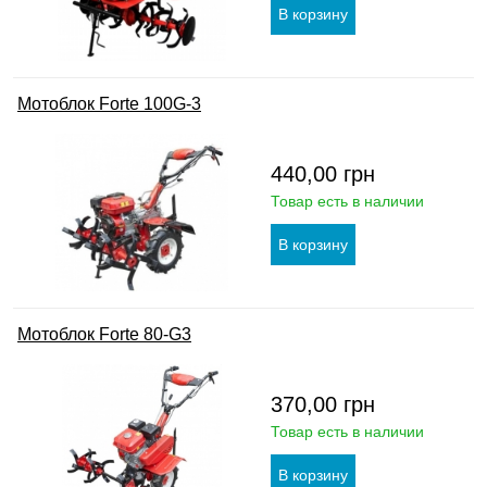
Мотоблок Forte 100G-3
440,00
грн
Товар есть в наличии
Мотоблок Forte 80-G3
370,00
грн
Товар есть в наличии