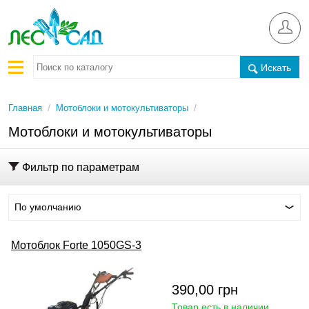
Искать
/
/
Главная
Мотоблоки и мотокультиваторы
Мотоблоки и мотокультиваторы
Фильтр по параметрам
По умолчанию
Мотоблок Forte 1050GS-3
390,00
грн
Товар есть в наличии