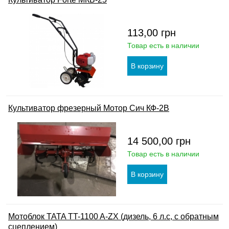
113,00
грн
Товар есть в наличии
Культиватор фрезерный Мотор Сич КФ-2В
14 500,00
грн
Товар есть в наличии
Мотоблок TATA TT-1100 A-ZX (дизель, 6 л.с, с обратным
сцеплением)