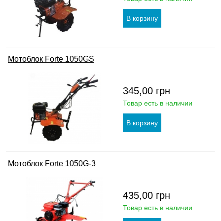
Мотоблок Forte 1050GS
345,00
грн
Товар есть в наличии
Мотоблок Forte 1050G-3
435,00
грн
Товар есть в наличии