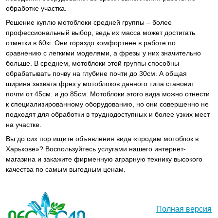
обработке участка.
Решение куплю мотоблоки средней группы – более
профессиональный выбор, ведь их масса может достигать
отметки в 60кг. Они гораздо комфортнее в работе по
сравнению с легкими моделями, а фрезы у них значительно
больше. В среднем, мотоблоки этой группы способны
обрабатывать почву на глубине почти до 30см. А общая
ширина захвата фрез у мотоблоков данного типа становит
почти от 45см. и до 85см. Мотоблоки этого вида можно отнести
к специализированному оборудованию, но они совершенно не
подходят для обработки в труднодоступных и более узких мест
на участке.
Вы до сих пор ищите объявления вида «продам мотоблок в
Харькове»? Воспользуйтесь услугами нашего интернет-
магазина и закажите фирменную аграрную технику высокого
качества по самым выгодным ценам.
Полная версия