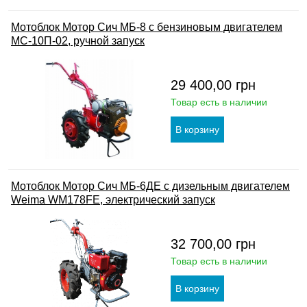
Мотоблок Мотор Сич МБ-8 с бензиновым двигателем
МС-10П-02, ручной запуск
29 400,00
грн
Товар есть в наличии
Мотоблок Мотор Сич МБ-6ДЕ с дизельным двигателем
Weima WM178FE, электрический запуск
32 700,00
грн
Товар есть в наличии