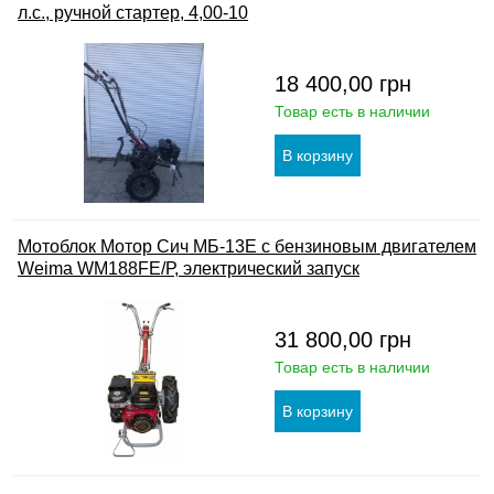
л.с., ручной стартер, 4,00-10
18 400,00
грн
Товар есть в наличии
Мотоблок Мотор Сич МБ-13Е с бензиновым двигателем
Weima WM188FЕ/Р, электрический запуск
31 800,00
грн
Товар есть в наличии