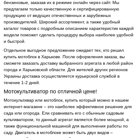
бензиновые, заказав их в режиме онлайн через сайт. Мы
предлагаем только качественную и сертифицированную
продукцию от ведущих отечественных и зарубежных
производителей. Широкий ассортимент, а также удобный
каталог товаров с подробным описанием характеристик каждой
модели поможет сделать процедуру выбора наиболее удобной
и быстрой.
Отдельное выгодное предложение ожидает тех, кто решил
купить мотоблок в Харькове. После оформления заказа, вы
сможете заказать доставку выбранного агрегата в любой район
города и Харьковской области. Для жителей других регионов
Украины доставка осуществляется курьерской службой в
течение 1-2 дней.
Мотокультиватор по отличной цене!
Мотокультивар или мотоблок, купить который можно в нашем
интернет-магазине – это наиболее эффективное решение для
сада или огорода. Ели сравнивать его с обычным садовым
культиватором, то данный агрегат является более мощной, а
также функциональной машиной для выполнения работы по
саду. Двигатель в мотоблоке может быть двух видов –