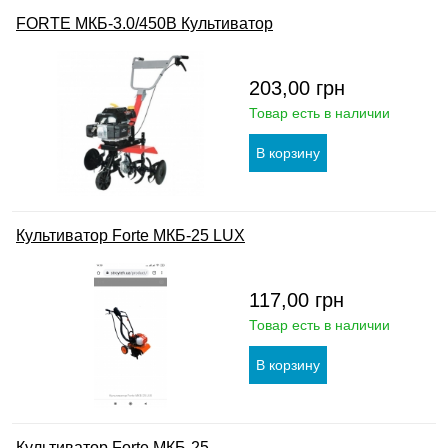
FORTE МКБ-3.0/450В Культиватор
203,00
грн
Товар есть в наличии
Культиватор Forte МКБ-25 LUX
117,00
грн
Товар есть в наличии
Культиватор Forte МКБ-25