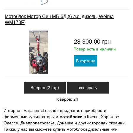
Мотоблок Мотор Сич МБ-6Д (6 л.с. дизель, Weima
WM178F)
28 300,00
грн
Товар есть в наличии
Вперед (2 стр)
все сразу
Товаров: 24
Интернет-магазин «Lessad» предлагает приобрести
фирменные культиваторы и
мотоблоки
в Киеве, Харькове
Одессе, Днепропетровске, Донецке и других городах Украины.
Также, у нас вы сможете купить мотоблоки дизельные или