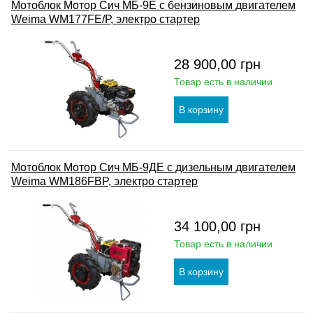
Мотоблок Мотор Сич МБ-9Е с бензиновым двигателем
Weima WM177FЕ/Р, электро стартер
28 900,00
грн
Товар есть в наличии
Мотоблок Мотор Сич МБ-9ДЕ с дизельным двигателем
Weima WM186FBP, электро стартер
34 100,00
грн
Товар есть в наличии