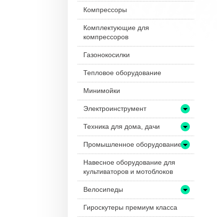
Компрессоры
Комплектующие для
компрессоров
Газонокосилки
Тепловое оборудование
Минимойки
Электроинструмент
Техника для дома, дачи
Промышленное оборудование
Навесное оборудование для
культиваторов и мотоблоков
Велосипеды
Гироскутеры премиум класса