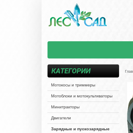
КАТЕГОРИИ
Глав
Мотокосы и триммеры
Мотоблоки и мотокультиваторы
Минитракторы
Двигатели
Зарядные и пускозарядные