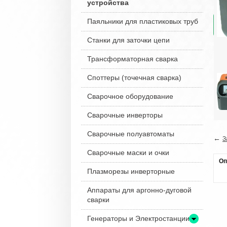
устройства
Паяльники для пластиковых труб
Станки для заточки цепи
Трансформаторная сварка
Споттеры (точечная сварка)
Сварочное оборудование
Сварочные инверторы
Сварочные полуавтоматы
←
З
Сварочные маски и очки
Оп
Плазморезы инверторные
Аппараты для аргонно-дуговой
сварки
Генераторы и Электростанции