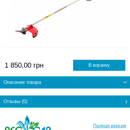
1 850,00
грн
Описание товара
Отзывы (0)
Полная версия