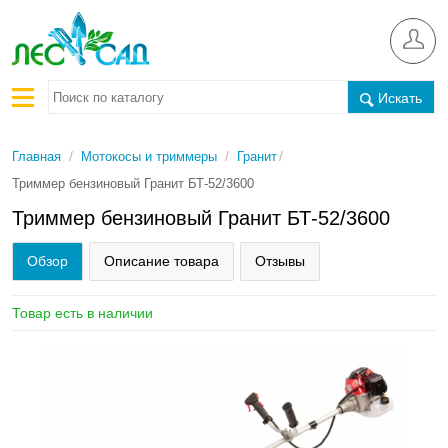
Искать
/
/
/
Главная
Мотокосы и триммеры
Гранит
Триммер бензиновый Гранит БТ-52/3600
Триммер бензиновый Гранит БТ-52/3600
Обзор
Описание товара
Отзывы
Товар есть в наличии