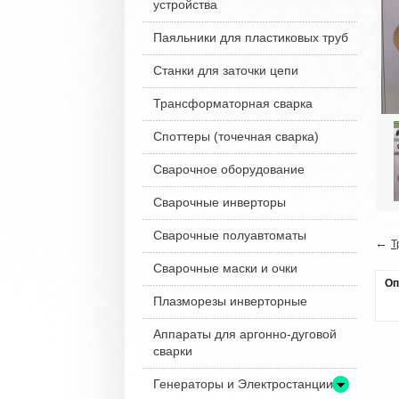
устройства
Паяльники для пластиковых труб
Станки для заточки цепи
Трансформаторная сварка
Споттеры (точечная сварка)
Сварочное оборудование
Сварочные инверторы
Сварочные полуавтоматы
←
Т
Сварочные маски и очки
Оп
Плазморезы инверторные
Аппараты для аргонно-дуговой
сварки
Генераторы и Электростанции