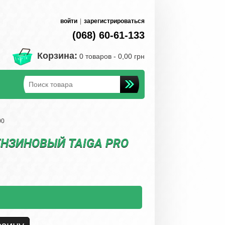
войти
|
зарегистрироваться
(068) 60-61-133
Корзина:
0 товаров -
0,00 грн
00
НЗИНОВЫЙ TAIGA PRO