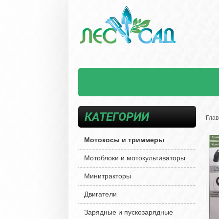
КАТЕГОРИИ
Глав
Мотокосы и триммеры
Мотоблоки и мотокультиваторы
Минитракторы
Двигатели
Зарядные и пускозарядные