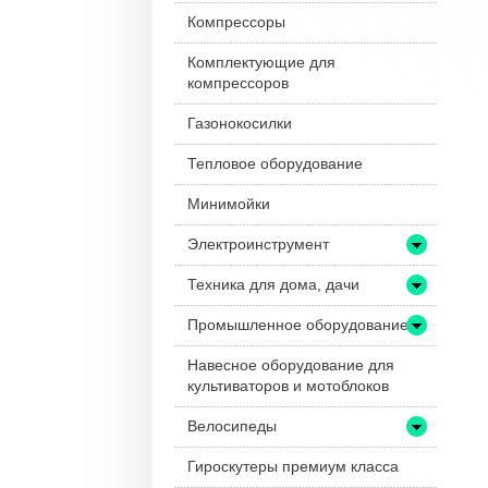
Компрессоры
Комплектующие для
компрессоров
Газонокосилки
Тепловое оборудование
Минимойки
Электроинструмент
Техника для дома, дачи
Промышленное оборудование
Навесное оборудование для
культиваторов и мотоблоков
Велосипеды
Гироскутеры премиум класса