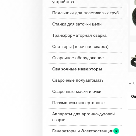
устройства
Паяльники для пластиковых труб
Станки для заточки цепи
Трансформаторная сварка
Споттеры (точечная сварка)
Сварочное оборудование
Сварочные инверторы
Сварочные полуавтоматы
←
С
Сварочные маски и очки
Оп
Плазморезы инверторные
Аппараты для аргонно-дуговой
сварки
Генераторы и Электростанции