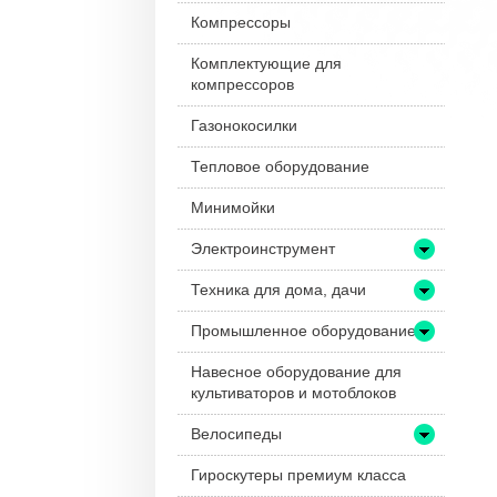
Компрессоры
Комплектующие для
компрессоров
Газонокосилки
Тепловое оборудование
Минимойки
Электроинструмент
Техника для дома, дачи
Промышленное оборудование
Навесное оборудование для
культиваторов и мотоблоков
Велосипеды
Гироскутеры премиум класса