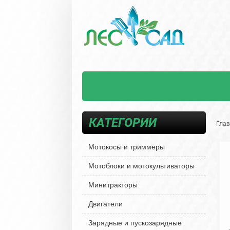
КАТЕГОРИИ
Глав
Мотокосы и триммеры
Мотоблоки и мотокультиваторы
Минитракторы
Двигатели
Зарядные и пускозарядные