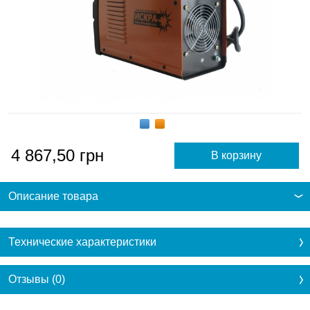
4 867,50
грн
Описание товара
Технические характеристики
Отзывы (0)