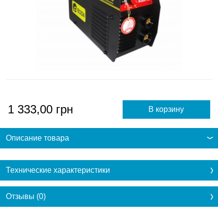
1 333,00
грн
Описание товара
Технические характеристики
Отзывы (0)