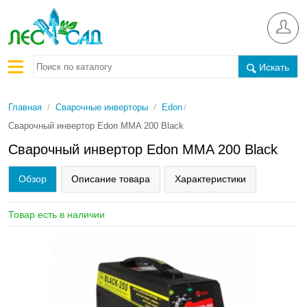
Искать
/
/
/
Главная
Сварочные инверторы
Edon
Сварочный инвертор Edon MMA 200 Black
Сварочный инвертор Edon MMA 200 Black
Обзор
Описание товара
Характеристики
Товар есть в наличии