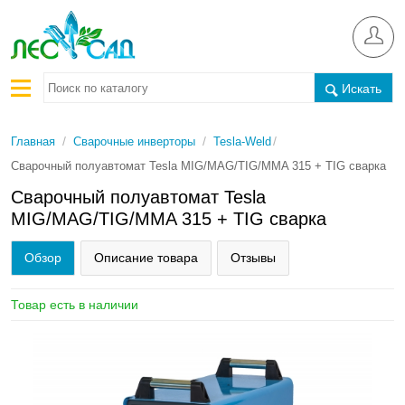
Искать
/
/
/
Главная
Сварочные инверторы
Tesla-Weld
Сварочный полуавтомат Tesla MIG/MAG/TIG/MMA 315 + TIG сварка
Сварочный полуавтомат Tesla
MIG/MAG/TIG/MMA 315 + TIG сварка
Обзор
Описание товара
Отзывы
Товар есть в наличии