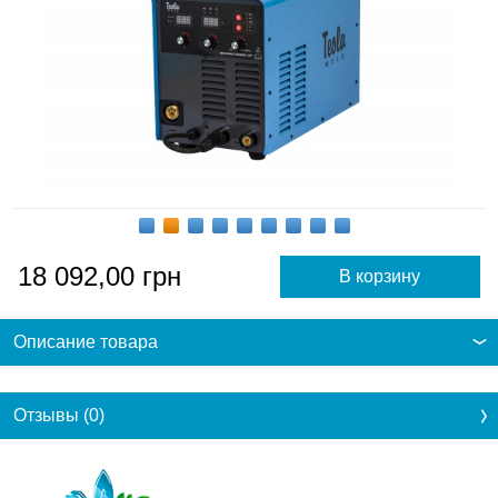
18 092,00
грн
Описание товара
Отзывы (0)