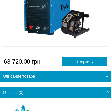
63 720,00
грн
Описание товара
Отзывы (0)