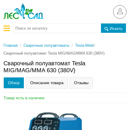
Искать
/
/
/
Главная
Сварочные полуавтоматы
Tesla-Weld
Сварочный полуавтомат Tesla MIG/MAG/MMA 630 (380V)
Сварочный полуавтомат Tesla
MIG/MAG/MMA 630 (380V)
Обзор
Описание товара
Отзывы
Товар есть в наличии