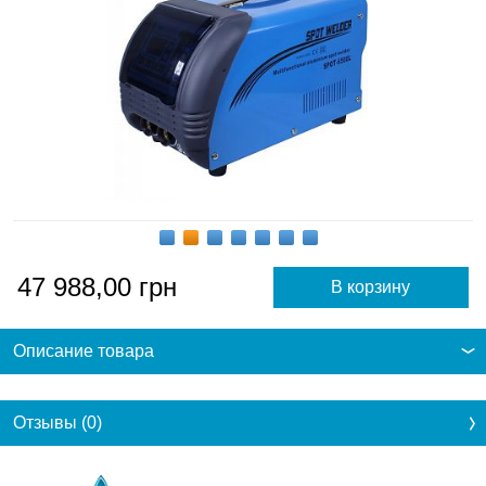
47 988,00
грн
Описание товара
Отзывы (0)