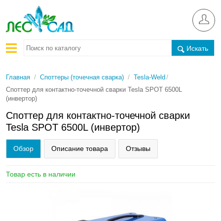
Искать
/
/
/
Главная
Споттеры (точечная сварка)
Tesla-Weld
Споттер для контактно-точечной сварки Tesla SPOT 6500L
(инвертор)
Споттер для контактно-точечной сварки
Tesla SPOT 6500L (инвертор)
Обзор
Описание товара
Отзывы
Товар есть в наличии