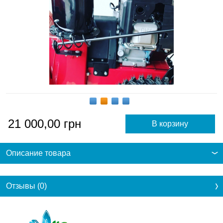
21 000,00
грн
Описание товара
Отзывы (0)