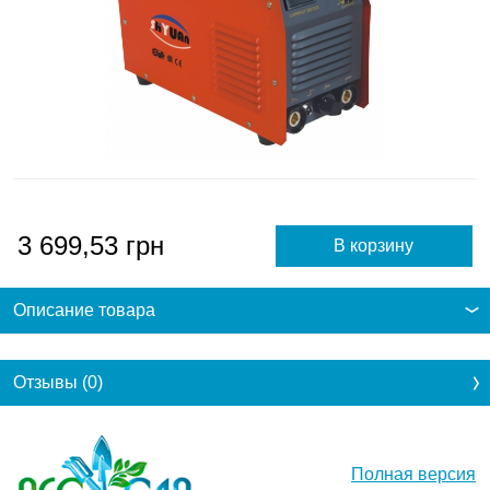
3 699,53
грн
Описание товара
Отзывы (0)
Полная версия