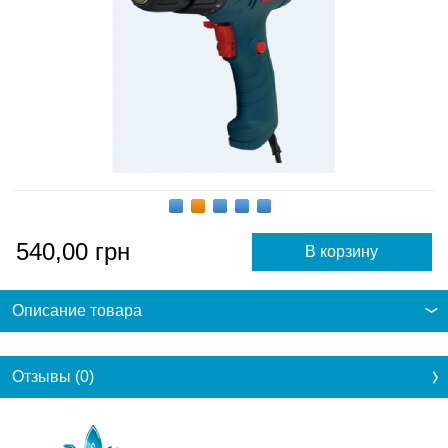
540,00
грн
Описание товара
Отзывы (0)