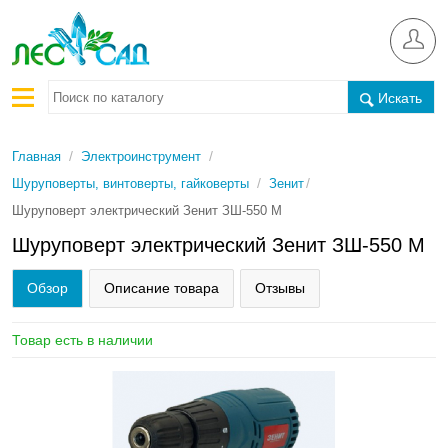
Искать
/
/
Главная
Электроинструмент
/
/
Шуруповерты, винтоверты, гайковерты
Зенит
Шуруповерт электрический Зенит ЗШ-550 М
Шуруповерт электрический Зенит ЗШ-550 М
Обзор
Описание товара
Отзывы
Товар есть в наличии