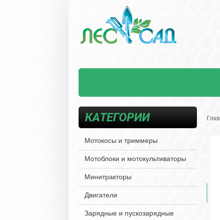
КАТЕГОРИИ
Глав
Мотокосы и триммеры
Мотоблоки и мотокультиваторы
Минитракторы
Двигатели
Зарядные и пускозарядные