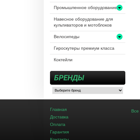
Промышленное оборудование
Навесное оборудование для
культиваторов и мотоблоков
Велосипеды
Гироскутеры премиум класса
Коктейли
БРЕНДЫ
Главная
Все
Доставка
Оплата
Гарантия
Контакты