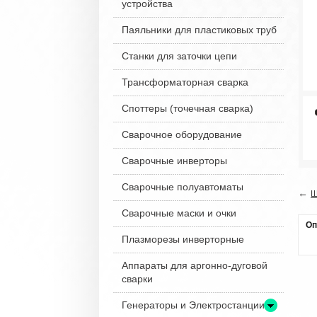
устройства
Паяльники для пластиковых труб
Станки для заточки цепи
Трансформаторная сварка
Споттеры (точечная сварка)
Сварочное оборудование
Сварочные инверторы
Сварочные полуавтоматы
←
Ш
Сварочные маски и очки
Оп
Плазморезы инверторные
Аппараты для аргонно-дуговой
сварки
Генераторы и Электростанции