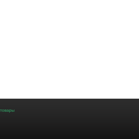
 товары