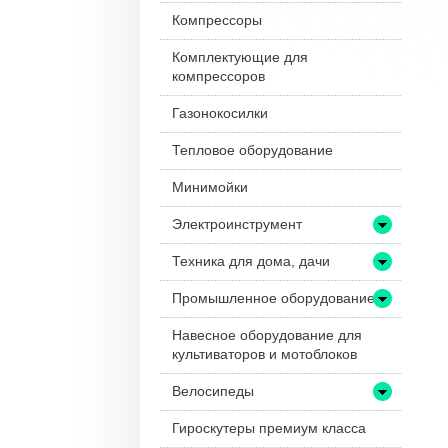
Компрессоры
Комплектующие для
компрессоров
Газонокосилки
Тепловое оборудование
Минимойки
Электроинструмент
Техника для дома, дачи
Промышленное оборудование
Навесное оборудование для
культиваторов и мотоблоков
Велосипеды
Гироскутеры премиум класса