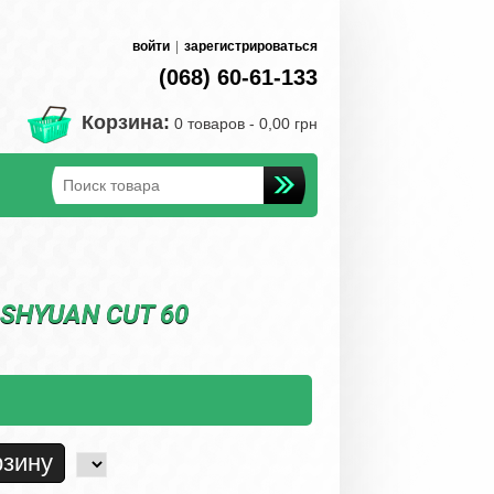
войти
|
зарегистрироваться
(068) 60-61-133
Корзина:
0 товаров -
0,00 грн
SHYUAN CUT 60