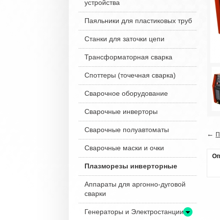
устройства
Паяльники для пластиковых труб
Станки для заточки цепи
Трансформаторная сварка
Споттеры (точечная сварка)
Сварочное оборудование
Сварочные инверторы
Сварочные полуавтоматы
←
П
Сварочные маски и очки
Оп
Плазморезы инверторные
Аппараты для аргонно-дуговой
сварки
Генераторы и Электростанции