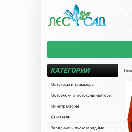
КАТЕГОРИИ
Глав
Мотокосы и триммеры
Мотоблоки и мотокультиваторы
Минитракторы
Двигатели
Зарядные и пускозарядные