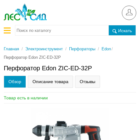
Искать
/
/
/
/
Главная
Электроинструмент
Перфораторы
Edon
Перфоратор Edon ZIC-ED-32P
Перфоратор Edon ZIC-ED-32P
Обзор
Описание товара
Отзывы
Товар есть в наличии