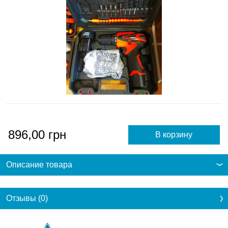
896,00
грн
Описание товара
Отзывы (0)