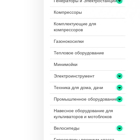
Генераторы и Электростанции
Компрессоры
Комплектующие для
компрессоров
Газонокосилки
Тепловое оборудование
Минимойки
Электроинструмент
Техника для дома, дачи
Промышленное оборудование
Навесное оборудование для
культиваторов и мотоблоков
Велосипеды
Гироскутеры премиум класса