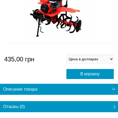
435,00
грн
Описание товара
Отзывы (0)