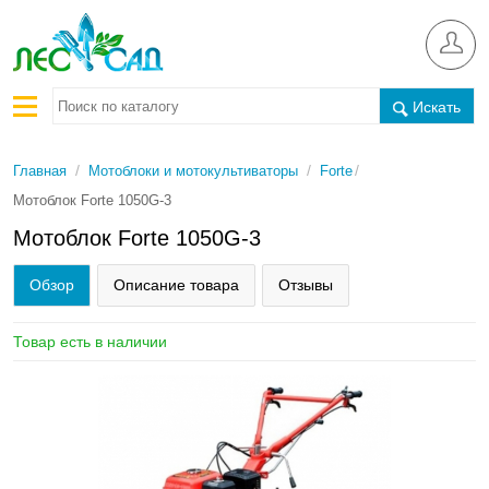
Искать
/
/
/
Главная
Мотоблоки и мотокультиваторы
Forte
Мотоблок Forte 1050G-3
Мотоблок Forte 1050G-3
Обзор
Описание товара
Отзывы
Товар есть в наличии