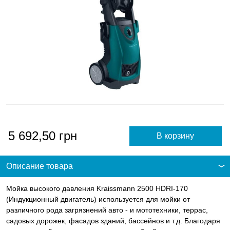
5 692,50
грн
Описание товара
Мойка высокого давления Kraissmann 2500 HDRI-170
(Индукционный двигатель) используется для мойки от
различного рода загрязнений авто - и мототехники, террас,
садовых дорожек, фасадов зданий, бассейнов и т.д. Благодаря