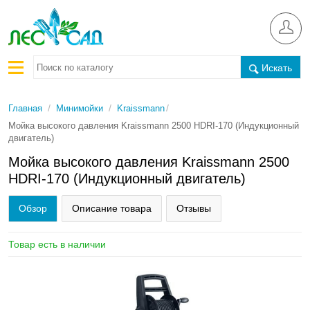
Искать
/
/
/
Главная
Минимойки
Kraissmann
Мойка высокого давления Kraissmann 2500 HDRI-170 (Индукционный
двигатель)
Мойка высокого давления Kraissmann 2500
HDRI-170 (Индукционный двигатель)
Обзор
Описание товара
Отзывы
Товар есть в наличии