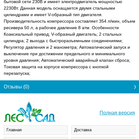
бытовой сети 230В и имеет электродвигатель мощностью
2230Вт. Данная модель оснащается двумя стальными
цилиндрами и имеет V-образный тип двигателя.
Производительность компрессора составляет 354 л/мин, объем
ресивера 50 л, а рабочее давление 8 атм. Особенности
Коаксиальный привод; V-образный двигатель; 2 стальных
цилиндра; 2 выхода с быстроразъемными соединениями;
Регулятор давления и 2 манометра; Автоматический запуск и
выключение при достижении предельного и минимального
уровня давления; Автоматический аварийный клапан сброса;
Токовая защита на корпусе компрессора с кнопкой
перезапуска;
Отзывы (0)
Полная версия
Главная
Доставка