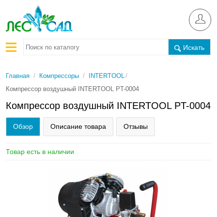
Искать
/
/
/
Главная
Компрессоры
INTERTOOL
Компрессор воздушный INTERTOOL PT-0004
Компрессор воздушный INTERTOOL PT-0004
Обзор
Описание товара
Отзывы
Товар есть в наличии