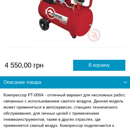
4 550,00
грн
Описание товара
Компрессор PT-0004 - отличный вариант для несложных работ,
связанных с использованием сжатого воздуха. Данная модель
может применяться в автосервисах, станциях технического
обслуживания, для личных целей с применением
пневмоинструментов, также в других отраслях, где
применяется сжатый воздух. Компрессор подключается к