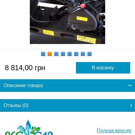
8 814,00
грн
Описание товара
Отзывы (0)
Полная версия