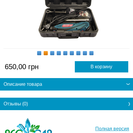
650,00
грн
Описание товара
Отзывы (0)
Полная версия