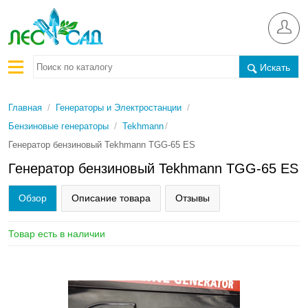
Искать
/
/
Главная
Генераторы и Электростанции
/
/
Бензиновые генераторы
Tekhmann
Генератор бензиновый Tekhmann TGG-65 ES
Генератор бензиновый Tekhmann TGG-65 ES
Обзор
Описание товара
Отзывы
Товар есть в наличии