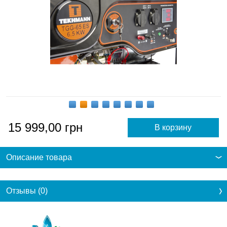
15 999,00
грн
Описание товара
Отзывы (0)