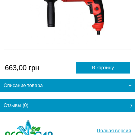
663,00
грн
Описание товара
Отзывы (0)
Полная версия