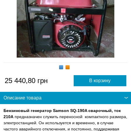
25 440,80
грн
Описание товара
Бензиновый генератор Samson SQ-190A сварочный, ток
210А
предназначен служить переносной компактного размера,
электростанцией. Он используется и временно, в случае
частого аварийного отключения, и постоянно, поддерживая