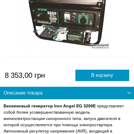
8 353,00
грн
Описание товара
Бензиновый генератор Iron Angel EG 3200E
представляет
собой более усовершенствованную модель
миниэлектростанции синхронного типа, запуск двигателя в
которой осуществляется при помощи электростартера.
Автономный регулятор напряжения (AVR), входящий в