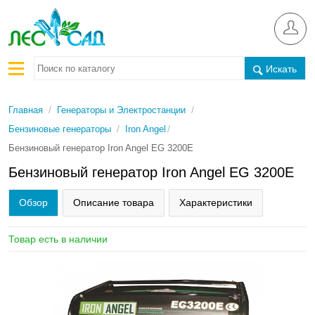
Искать
/
/
Главная
Генераторы и Электростанции
/
/
Бензиновые генераторы
Iron Angel
Бензиновый генератор Iron Angel EG 3200E
Бензиновый генератор Iron Angel EG 3200E
Обзор
Описание товара
Характеристики
Товар есть в наличии