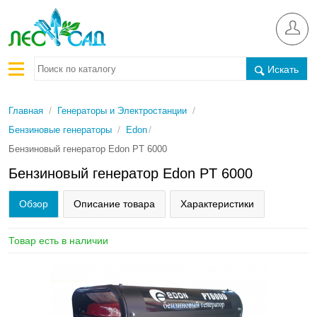
Искать
/
/
Главная
Генераторы и Электростанции
/
/
Бензиновые генераторы
Edon
Бензиновый генератор Edon PT 6000
Бензиновый генератор Edon PT 6000
Обзор
Описание товара
Характеристики
Товар есть в наличии