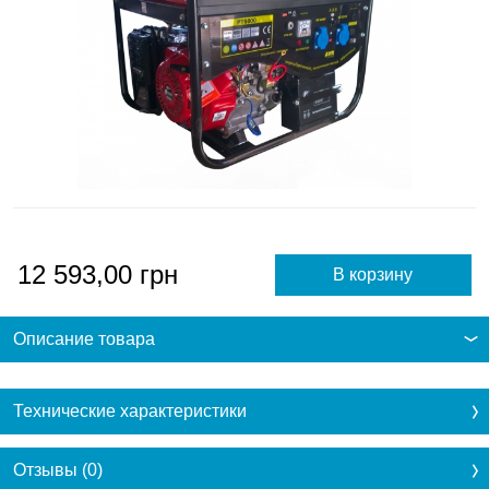
12 593,00
грн
Описание товара
Технические характеристики
Отзывы (0)