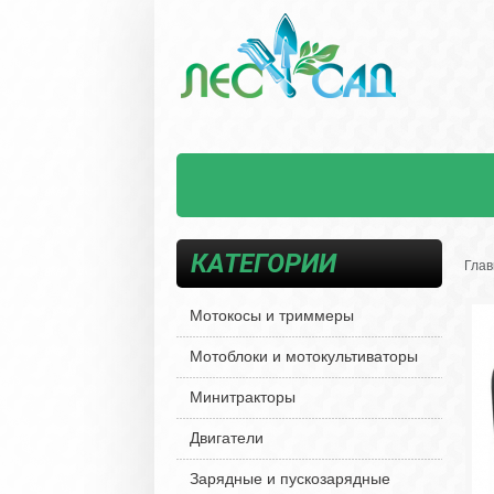
КАТЕГОРИИ
Глав
Мотокосы и триммеры
Мотоблоки и мотокультиваторы
Минитракторы
Двигатели
Зарядные и пускозарядные