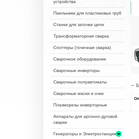
устройства
Паяльники для пластиковых труб
Станки для заточки цепи
Трансформаторная сварка
Споттеры (точечная сварка)
Сварочное оборудование
Сварочные инверторы
Сварочные полуавтоматы
←
Б
Сварочные маски и очки
Оп
Плазморезы инверторные
Аппараты для аргонно-дуговой
сварки
Генераторы и Электростанции