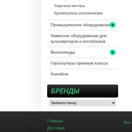
Лодочные моторы
Краскопульты электрические
Промышленное оборудование
Навесное оборудование для
культиваторов и мотоблоков
Велосипеды
Гироскутеры премиум класса
Коктейли
БРЕНДЫ
Главная
Все
Доставка