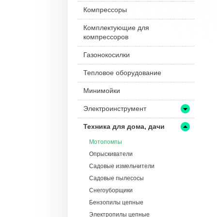
Компрессоры
Комплектующие для
компрессоров
Газонокосилки
Тепловое оборудование
Минимойки
Электроинструмент
Техника для дома, дачи
Мотопомпы
Опрыскиватели
Садовые измельчители
Садовые пылесосы
Снегоуборщики
Бензопилы цепные
Электропилы цепные