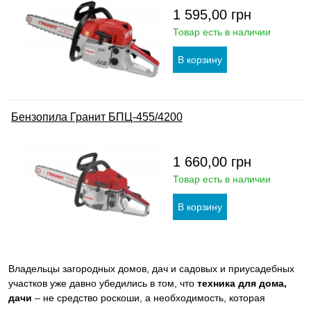
1 595,00
грн
Товар есть в наличии
Бензопила Гранит БПЦ-455/4200
1 660,00
грн
Товар есть в наличии
Владельцы загородных домов, дач и садовых и приусадебных
участков уже давно убедились в том, что
техника для дома,
дачи
– не средство роскоши, а необходимость, которая