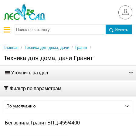
Искать
/
/
/
Главная
Техника для дома, дачи
Гранит
Техника для дома, дачи Гранит
Уточнить раздел
Фильтр по параметрам
По умолчанию
Бензопила Гранит БПЦ-455/4400