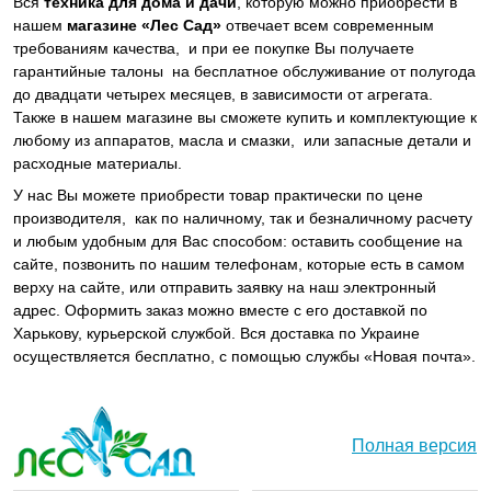
Вся
техника для дома и дачи
, которую можно приобрести в
нашем
магазине «Лес Сад»
отвечает всем современным
требованиям качества, и при ее покупке Вы получаете
гарантийные талоны на бесплатное обслуживание от полугода
до двадцати четырех месяцев, в зависимости от агрегата.
Также в нашем магазине вы сможете купить и комплектующие к
любому из аппаратов, масла и смазки, или запасные детали и
расходные материалы.
У нас Вы можете приобрести товар практически по цене
производителя, как по наличному, так и безналичному расчету
и любым удобным для Вас способом: оставить сообщение на
сайте, позвонить по нашим телефонам, которые есть в самом
верху на сайте, или отправить заявку на наш электронный
адрес. Оформить заказ можно вместе с его доставкой по
Харькову, курьерской службой. Вся доставка по Украине
осуществляется бесплатно, с помощью службы «Новая почта».
Полная версия