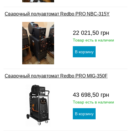
Сварочный полуавтомат Redbo PRO NBC-315Y
22 021,50
грн
Товар есть в наличии
Сварочный полуавтомат Redbo PRO MIG-350F
43 698,50
грн
Товар есть в наличии