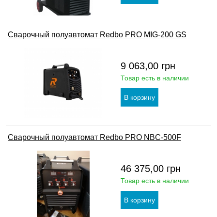
Сварочный полуавтомат Redbo PRO MIG-200 GS
9 063,00
грн
Товар есть в наличии
Сварочный полуавтомат Redbo PRO NBC-500F
46 375,00
грн
Товар есть в наличии