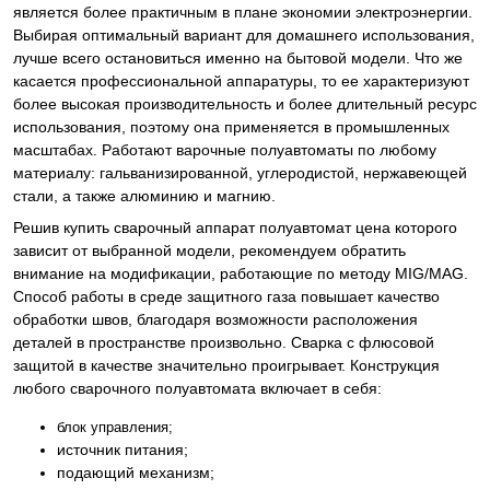
является более практичным в плане экономии электроэнергии.
Выбирая оптимальный вариант для домашнего использования,
лучше всего остановиться именно на бытовой модели. Что же
касается профессиональной аппаратуры, то ее характеризуют
более высокая производительность и более длительный ресурс
использования, поэтому она применяется в промышленных
масштабах. Работают варочные полуавтоматы по любому
материалу: гальванизированной, углеродистой, нержавеющей
стали, а также алюминию и магнию.
Решив купить сварочный аппарат полуавтомат цена которого
зависит от выбранной модели, рекомендуем обратить
внимание на модификации, работающие по методу MIG/MAG.
Способ работы в среде защитного газа повышает качество
обработки швов, благодаря возможности расположения
деталей в пространстве произвольно. Сварка с флюсовой
защитой в качестве значительно проигрывает. Конструкция
любого сварочного полуавтомата включает в себя:
блок управления;
источник питания;
подающий механизм;