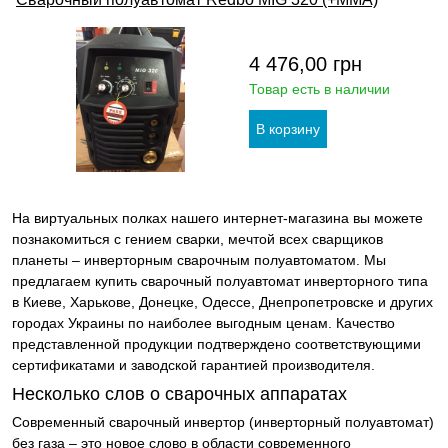
4 476,00
грн
Товар есть в наличии
На виртуальных полках нашего интернет-магазина вы можете
познакомиться с гением сварки, мечтой всех сварщиков
планеты – инверторным сварочным полуавтоматом. Мы
предлагаем купить сварочный полуавтомат инверторного типа
в Киеве, Харькове, Донецке, Одессе, Днепропетровске и других
городах Украины по наиболее выгодным ценам. Качество
представленной продукции подтверждено соответствующими
сертификатами и заводской гарантией производителя.
Несколько слов о сварочных аппаратах
Современный сварочный инвертор (инверторный полуавтомат)
без газа – это новое слово в области современного