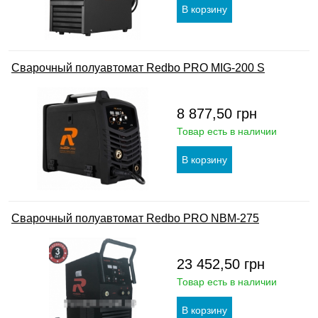
Сварочный полуавтомат Redbo PRO MIG-200 S
8 877,50
грн
Товар есть в наличии
Сварочный полуавтомат Redbo PRO NBM-275
23 452,50
грн
Товар есть в наличии