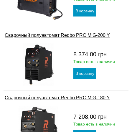
Сварочный полуавтомат Redbo PRO MIG-200 Y
8 374,00
грн
Товар есть в наличии
Сварочный полуавтомат Redbo PRO MIG-180 Y
7 208,00
грн
Товар есть в наличии