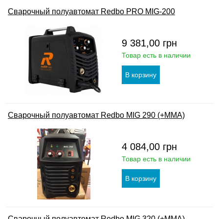
Сварочный полуавтомат Redbo PRO MIG-200
9 381,00
грн
Товар есть в наличии
Сварочный полуавтомат Redbo MIG 290 (+MMA)
4 084,00
грн
Товар есть в наличии
Сварочный полуавтомат Redbo MIG 320 (+MMA)